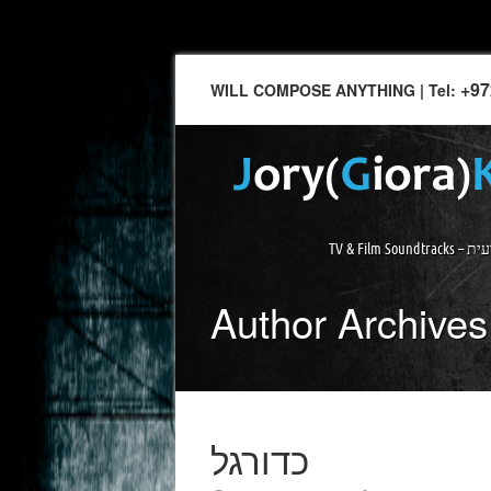
+97
WILL COMPOSE ANYTHING | Tel:
ה מקצועית
Author Archives
כדורגל