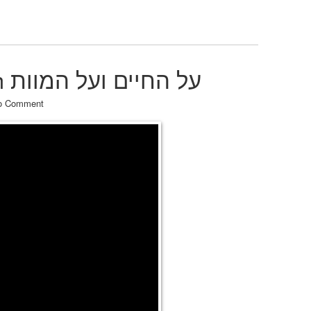
On Life and Death על החיים ועל המוות
o Comment