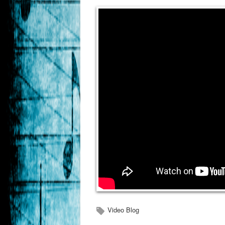
Video Blog