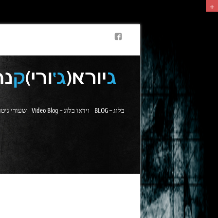
+
BLOG – בלוג
Video Blog – וידאו בלוג
שעורי גיטר